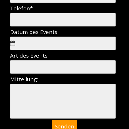
Telefon
*
Datum des Events
Art des Events
Mitteilung: