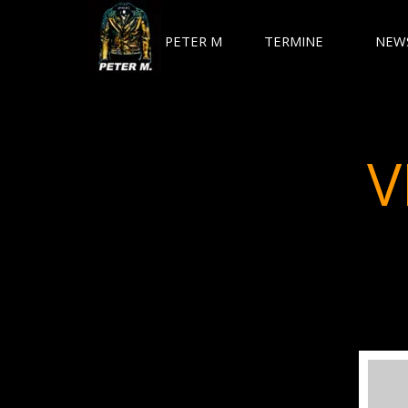
Direkt zum Seiteninhalt
PETER M
TERMINE
NEW
VIDEOS - "PETER M" - Die Maffay Tri
V