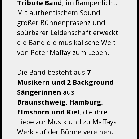
Tribute Band
, im Rampenlicht.
Mit authentischem Sound,
großer Bühnenpräsenz und
spürbarer Leidenschaft erweckt
die Band die musikalische Welt
von Peter Maffay zum Leben.
Die Band besteht aus
7
Musikern und 2 Background-
Sängerinnen
aus
Braunschweig, Hamburg,
Elmshorn und Kiel
, die ihre
Liebe zur Musik und zu Maffays
Werk auf der Bühne vereinen.