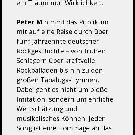
ein Traum nun Wirklichkeit.
Peter M
nimmt das Publikum
mit auf eine Reise durch über
fünf Jahrzehnte deutscher
Rockgeschichte – von frühen
Schlagern über kraftvolle
Rockballaden bis hin zu den
großen Tabaluga-Hymnen.
Dabei geht es nicht um bloße
Imitation, sondern um ehrliche
Wertschätzung und
musikalisches Können. Jeder
Song ist eine Hommage an das