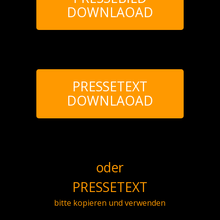
DOWNLAOAD
PRESSETEXT
DOWNLAOAD
oder
PRESSETEXT
bitte kopieren und verwenden