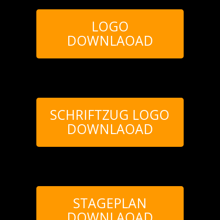
LOGO
DOWNLAOAD
SCHRIFTZUG LOGO
DOWNLAOAD
STAGEPLAN
DOWNLAOAD