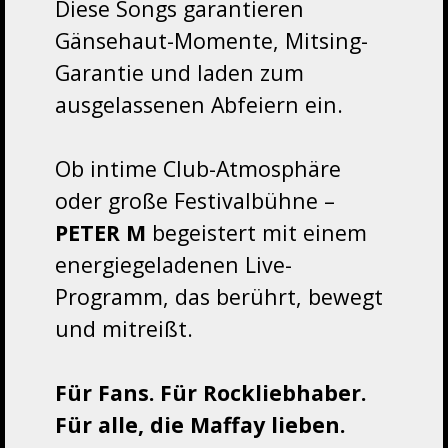
Diese Songs garantieren
Gänsehaut-Momente, Mitsing-
Garantie und laden zum
ausgelassenen Abfeiern ein.
Ob intime Club-Atmosphäre
oder große Festivalbühne –
PETER M
begeistert mit einem
energiegeladenen Live-
Programm, das berührt, bewegt
und mitreißt.
Für Fans. Für Rockliebhaber.
Für alle, die Maffay lieben.