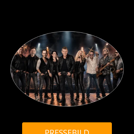
PRESSEBILD