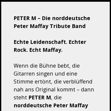
PETER M – Die norddeutsche
Peter Maffay Tribute Band
Echte Leidenschaft. Echter
Rock. Echt Maffay.
Wenn die Bühne bebt, die
Gitarren singen und eine
Stimme ertönt, die verblüffend
nah ans Original kommt – dann
steht
PETER M
, die
norddeutsche Peter Maffay