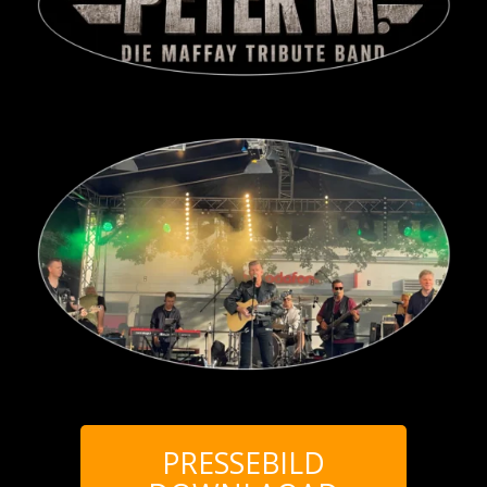
PRESSEBILD