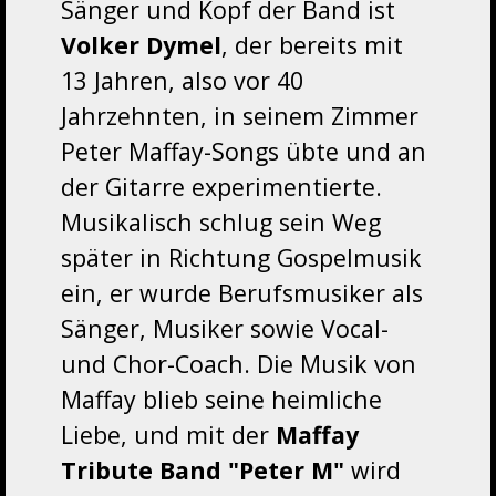
Sänger und Kopf der Band ist
Volker Dymel
, der bereits mit
13 Jahren, also vor 40
Jahrzehnten, in seinem Zimmer
Peter Maffay-Songs übte und an
der Gitarre experimentierte.
Musikalisch schlug sein Weg
später in Richtung Gospelmusik
ein, er wurde Berufsmusiker als
Sänger, Musiker sowie Vocal-
und Chor-Coach. Die Musik von
Maffay blieb seine heimliche
Liebe, und mit der
Maffay
Tribute Band "
Peter M"
wird