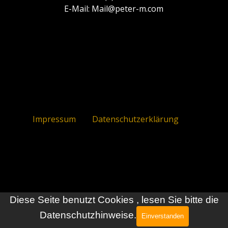
E-Mail: Mail@peter-m.com
Impressum
Datenschutzerklärung
Zurück zum Seiteninhalt
Diese Seite benutzt Cookies , lesen Sie bitte die
Datenschutzhinweise.
Einverstanden