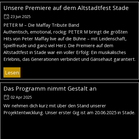
Unsere Premiere auf dem Altstadtfest Stade
23 Jun 2025
PETER M – Die Maffay Tribute Band
Authentisch, emotional, rockig: PETER M bringt die größten
Hits von Peter Maffay live auf die Bühne – mit Leidenschaft,
Spielfreude und ganz viel Herz. Die Premiere auf dem
Altstadtfest in Stade war ein voller Erfolg: Ein musikalisches
Erlebnis, das Generationen verbindet und Gänsehaut garantiert.
Lesen
Das Programm nimmt Gestalt an
02 Apr 2025
Wir nehmen dich kurz mit über den Stand unserer
Projektentwicklung. Unser erster Gig ist am 20.06.2025 in Stade.